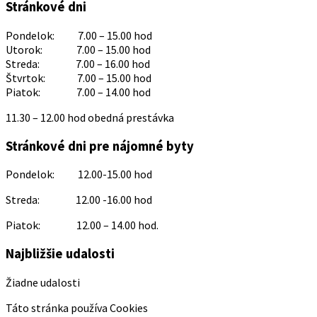
Stránkové dni
Pondelok: 7.00 – 15.00 hod
Utorok: 7.00 – 15.00 hod
Streda: 7.00 – 16.00 hod
Štvrtok: 7.00 – 15.00 hod
Piatok: 7.00 – 14.00 hod
11.30 – 12.00 hod obedná prestávka
Stránkové dni pre nájomné byty
Pondelok: 12.00-15.00 hod
Streda: 12.00 -16.00 hod
Piatok: 12.00 – 14.00 hod.
Najbližšie udalosti
Žiadne udalosti
Táto stránka používa Cookies