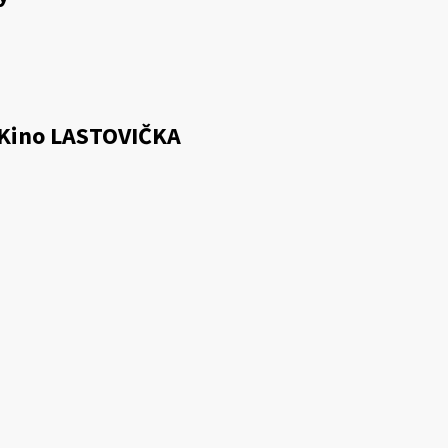
 Kino LASTOVIČKA