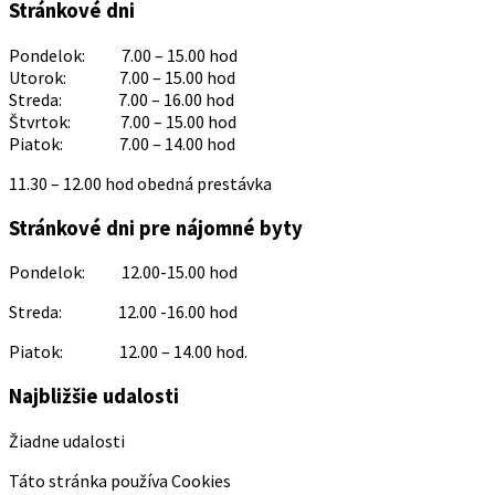
Stránkové dni
Pondelok: 7.00 – 15.00 hod
Utorok: 7.00 – 15.00 hod
Streda: 7.00 – 16.00 hod
Štvrtok: 7.00 – 15.00 hod
Piatok: 7.00 – 14.00 hod
11.30 – 12.00 hod obedná prestávka
Stránkové dni pre nájomné byty
Pondelok: 12.00-15.00 hod
Streda: 12.00 -16.00 hod
Piatok: 12.00 – 14.00 hod.
Najbližšie udalosti
Žiadne udalosti
Táto stránka používa Cookies