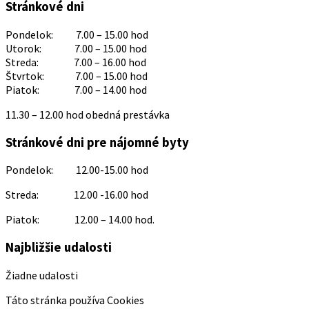
Stránkové dni
Pondelok: 7.00 – 15.00 hod
Utorok: 7.00 – 15.00 hod
Streda: 7.00 – 16.00 hod
Štvrtok: 7.00 – 15.00 hod
Piatok: 7.00 – 14.00 hod
11.30 – 12.00 hod obedná prestávka
Stránkové dni pre nájomné byty
Pondelok: 12.00-15.00 hod
Streda: 12.00 -16.00 hod
Piatok: 12.00 – 14.00 hod.
Najbližšie udalosti
Žiadne udalosti
Táto stránka používa Cookies