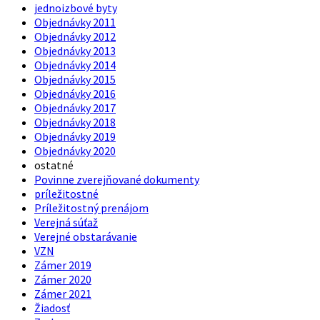
jednoizbové byty
Objednávky 2011
Objednávky 2012
Objednávky 2013
Objednávky 2014
Objednávky 2015
Objednávky 2016
Objednávky 2017
Objednávky 2018
Objednávky 2019
Objednávky 2020
ostatné
Povinne zverejňované dokumenty
príležitostné
Príležitostný prenájom
Verejná súťaž
Verejné obstarávanie
VZN
Zámer 2019
Zámer 2020
Zámer 2021
Žiadosť