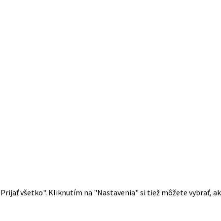
 "Prijať všetko". Kliknutím na "Nastavenia" si tiež môžete vybrať, 