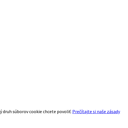
aký druh súborov cookie chcete povoliť.
Prečítajte si naše zásady