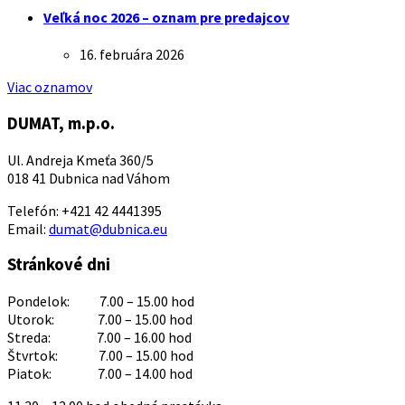
Veľká noc 2026 – oznam pre predajcov
16. februára 2026
Viac oznamov
DUMAT, m.p.o.
Ul. Andreja Kmeťa 360/5
018 41 Dubnica nad Váhom
Telefón: +421 42 4441395
Email:
dumat@dubnica.eu
Stránkové dni
Pondelok: 7.00 – 15.00 hod
Utorok: 7.00 – 15.00 hod
Streda: 7.00 – 16.00 hod
Štvrtok: 7.00 – 15.00 hod
Piatok: 7.00 – 14.00 hod